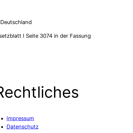
 Deutschland
tzblatt I Seite 3074 in der Fassung
Rechtliches
Impressum
Datenschutz