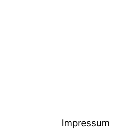
Impressum