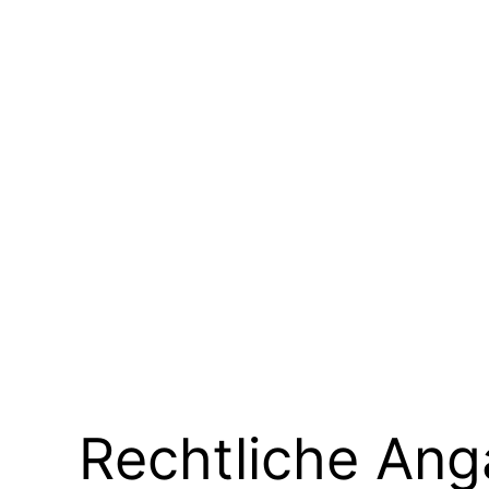
Rechtliche An