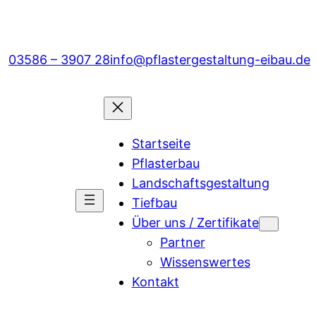
03586 – 3907 28
info@pflastergestaltung-eibau.de
Startseite
Pflasterbau
Landschaftsgestaltung
Tiefbau
Über uns / Zertifikate
Partner
Wissenswertes
Kontakt