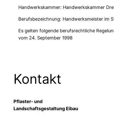
Handwerkskammer: Handwerkskammer Dresd
Berufsbezeichnung: Handwerksmeister im Str
Es gelten folgende berufsrechtliche Regelu
vom 24. September 1998
Kontakt
Pflaster- und
Landschaftsgestaltung Eibau