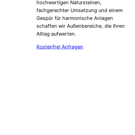
hochwertigen Natursteinen,
fachgerechter Umsetzung und einem
Gespür für harmonische Anlagen
schaffen wir Außenbereiche, die Ihren
Alltag aufwerten.
Kostenfrei Anfragen