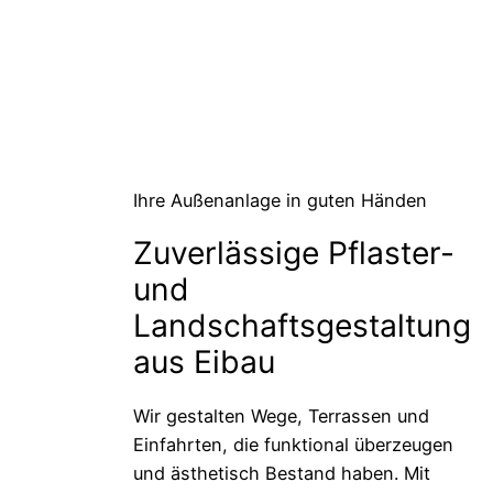
Ihre Außenanlage in guten Händen
Zuverlässige Pflaster-
und
Landschaftsgestaltung
aus Eibau
Wir gestalten Wege, Terrassen und
Einfahrten, die funktional überzeugen
und ästhetisch Bestand haben. Mit