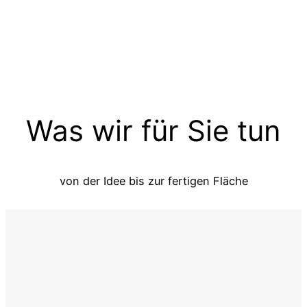
Was wir für Sie tun
von der Idee bis zur fertigen Fläche