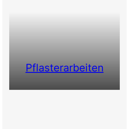
Pflasterarbeiten